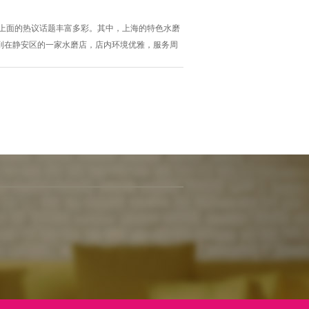
，上面的热议话题丰富多彩。其中，上海的特色水磨
到在静安区的一家水磨店，店内环境优雅，服务周
算去体验一番。 除了场所推荐，上海本地的文化活
上交流观展感受和演出体验。有网友分享了在上海