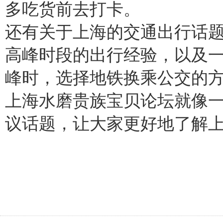
多吃货前去打卡。
还有关于上海的交通出行话
高峰时段的出行经验，以及
峰时，选择地铁换乘公交的
上海水磨贵族宝贝论坛就像
议话题，让大家更好地了解