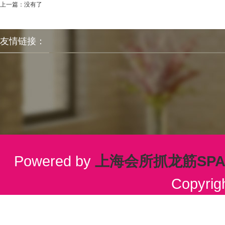
上一篇：没有了
友情链接：
Powered by
上海会所抓龙筋SP
Copyrig