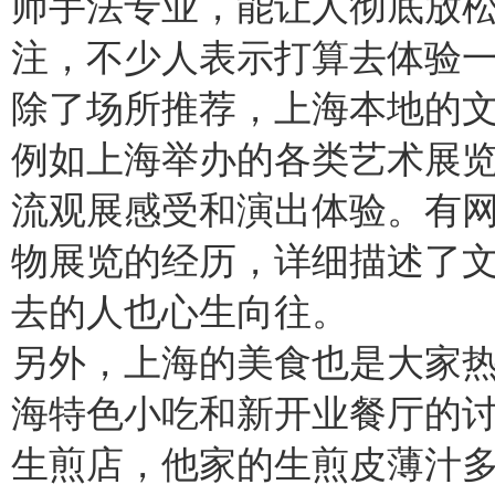
师手法专业，能让人彻底放
注，不少人表示打算去体验
除了场所推荐，上海本地的
例如上海举办的各类艺术展
流观展感受和演出体验。有
物展览的经历，详细描述了
去的人也心生向往。
另外，上海的美食也是大家
海特色小吃和新开业餐厅的
生煎店，他家的生煎皮薄汁