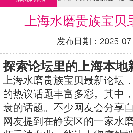
上海水磨贵族宝贝
发布日期：2025-07
探索论坛里的上海本地
上海水磨贵族宝贝最新论坛
的热议话题丰富多彩。其中
衰的话题。不少网友会分享
网友提到在静安区的一家水